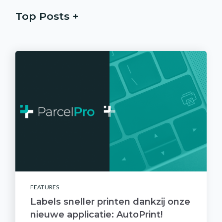
Top Posts
FEATURES
Labels sneller printen dankzij onze
nieuwe applicatie: AutoPrint!