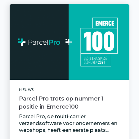
NIEUWS
Parcel Pro trots op nummer 1-
positie in Emerce100
Parcel Pro, de multi-carrier
verzendsoftware voor ondernemers en
webshops, heeft een eerste plaats...