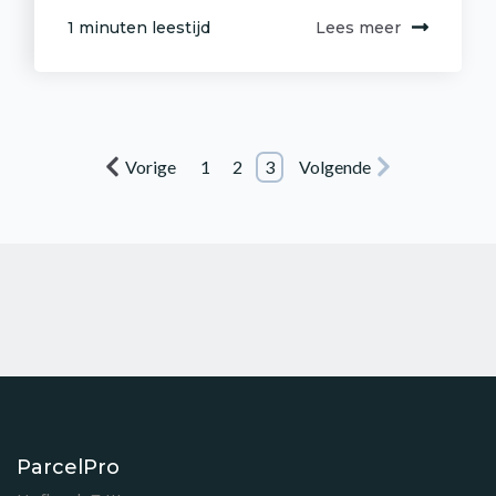
1 minuten leestijd
Lees meer
Vorige
1
2
3
Volgende
ParcelPro