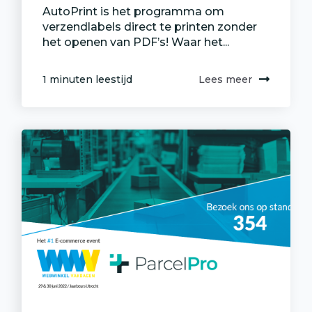
AutoPrint is het programma om
verzendlabels direct te printen zonder
het openen van PDF’s! Waar het...
1 minuten leestijd
Lees meer