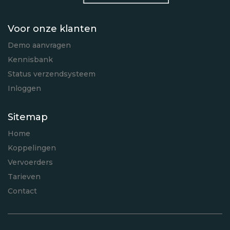
Voor onze klanten
Demo aanvragen
Kennisbank
Status verzendsysteem
Inloggen
Sitemap
Home
Koppelingen
Vervoerders
Tarieven
Contact