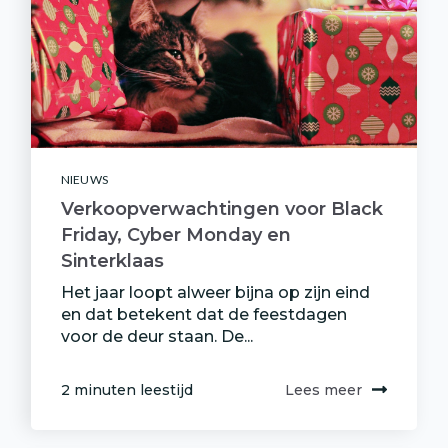
NIEUWS
Verkoopverwachtingen voor Black
Friday, Cyber Monday en
Sinterklaas
Het jaar loopt alweer bijna op zijn eind
en dat betekent dat de feestdagen
voor de deur staan. De...
2 minuten leestijd
Lees meer