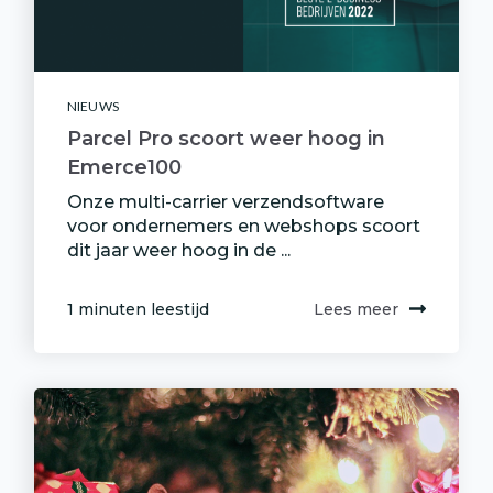
NIEUWS
Parcel Pro scoort weer hoog in
Emerce100
Onze multi-carrier verzendsoftware
voor ondernemers en webshops scoort
dit jaar weer hoog in de ...
1 minuten leestijd
Lees meer