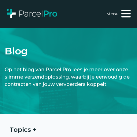
Menu
Blog
Op het blog van Parcel Pro lees je meer over onze
slimme verzendoplossing, waarbij je eenvoudig de
contracten van jouw vervoerders koppelt.
Topics