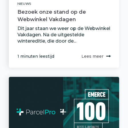
NIEUWS
Bezoek onze stand op de
Webwinkel Vakdagen
Dit jaar staan we weer op de Webwinkel
Vakdagen. Na de uitgestelde
wintereditie, die door de...
1 minuten leestijd
Lees meer