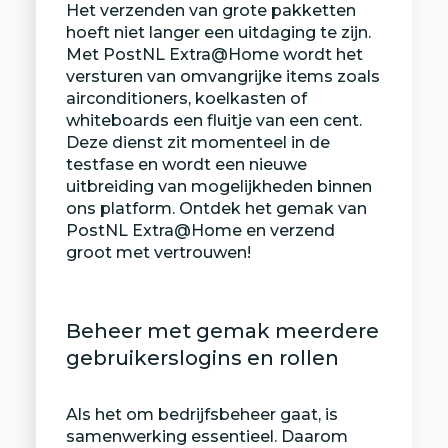
Het verzenden van grote pakketten
hoeft niet langer een uitdaging te zijn.
Met PostNL Extra@Home wordt het
versturen van omvangrijke items zoals
airconditioners, koelkasten of
whiteboards een fluitje van een cent.
Deze dienst zit momenteel in de
testfase en wordt een nieuwe
uitbreiding van mogelijkheden binnen
ons platform. Ontdek het gemak van
PostNL Extra@Home en verzend
groot met vertrouwen!
Beheer met gemak meerdere
gebruikerslogins en rollen
Als het om bedrijfsbeheer gaat, is
samenwerking essentieel. Daarom