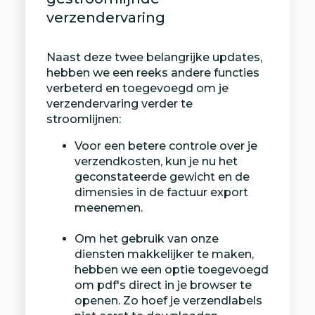
verzendervaring
Naast deze twee belangrijke updates,
hebben we een reeks andere functies
verbeterd en toegevoegd om je
verzendervaring verder te
stroomlijnen:
Voor een betere controle over je
verzendkosten, kun je nu het
geconstateerde gewicht en de
dimensies in de factuur export
meenemen.
Om het gebruik van onze
diensten makkelijker te maken,
hebben we een optie toegevoegd
om pdf's direct in je browser te
openen. Zo hoef je verzendlabels