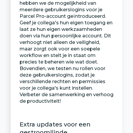
hebben we de mogelijkheid van
meerdere gebruikerslogins voor je
Parcel Pro-account geïntroduceerd.
Geef je collega's hun eigen toegang en
laat ze hun eigen werkzaamheden
doen via hun persoonlijke account. Dit
verhoogt niet alleen de veiligheid,
maar zorgt ook voor een soepele
workflow en stelt je in staat om
precies te beheren wie wat doet.
Bovendien, we testen nu rollen voor
deze gebruikerslogins, zodat je
verschillende rechten en permissies
voor je collega's kunt instellen.
Verbeter de samenwerking en verhoog
de productiviteit!
Extra updates voor een
gestroomlijnde