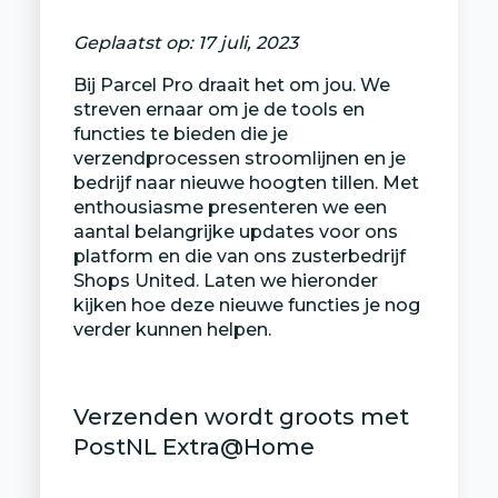
Geplaatst op:
17 juli, 2023
Bij Parcel Pro draait het om jou. We
streven ernaar om je de tools en
functies te bieden die je
verzendprocessen stroomlijnen en je
bedrijf naar nieuwe hoogten tillen. Met
enthousiasme presenteren we een
aantal belangrijke updates voor ons
platform en die van ons zusterbedrijf
Shops United. Laten we hieronder
kijken hoe deze nieuwe functies je nog
verder kunnen helpen.
Verzenden wordt groots met
PostNL Extra@Home