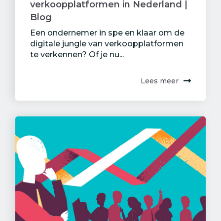
verkoopplatformen in Nederland |
Blog
Een ondernemer in spe en klaar om de
digitale jungle van verkoopplatformen
te verkennen? Of je nu...
Lees meer