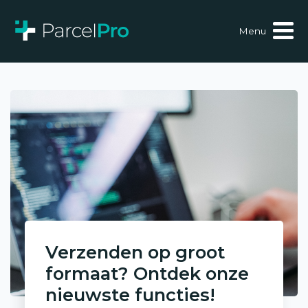
Menu
Verzenden op groot
formaat? Ontdek onze
nieuwste functies!