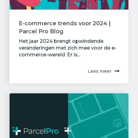
E-commerce trends voor 2024 |
Parcel Pro Blog
Het jaar 2024 brengt opwindende
veranderingen met zich mee voor de e-
commerce-wereld. Er is...
Lees meer