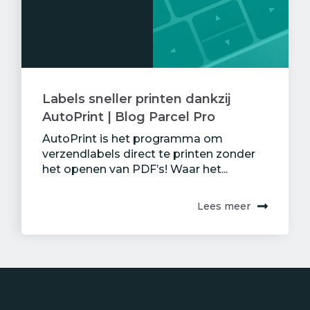
Labels sneller printen dankzij
AutoPrint | Blog Parcel Pro
AutoPrint is het programma om
verzendlabels direct te printen zonder
het openen van PDF’s! Waar het...
Lees meer