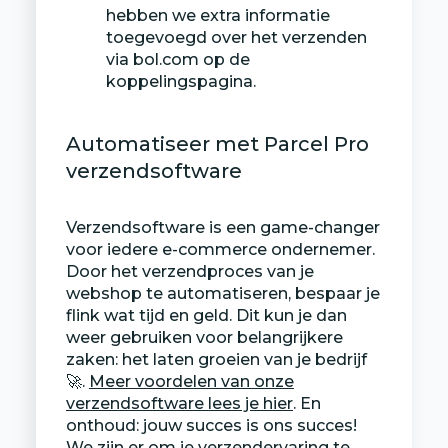
hebben we extra informatie
toegevoegd over het verzenden
via bol.com op de
koppelingspagina.
Automatiseer met Parcel Pro
verzendsoftware
Verzendsoftware is een game-changer
voor iedere e-commerce ondernemer.
Door het verzendproces van je
webshop te automatiseren, bespaar je
flink wat tijd en geld. Dit kun je dan
weer gebruiken voor belangrijkere
zaken: het laten groeien van je bedrijf
🚀.
Meer voordelen van onze
verzendsoftware lees je hier
. En
onthoud: jouw succes is ons succes!
We zijn er om je verzendervaring te