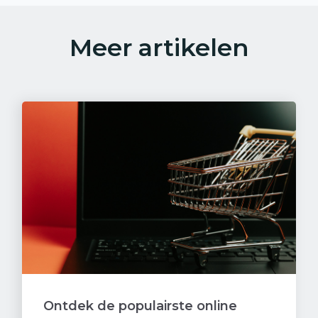
Meer artikelen
Ontdek de populairste online